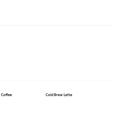
 Coffee
Cold Brew Latte