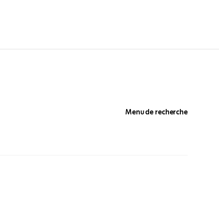
Menu de recherche