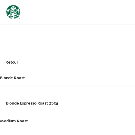
Retour
Blonde Roast
Blonde Espresso Roast 250g
Medium Roast