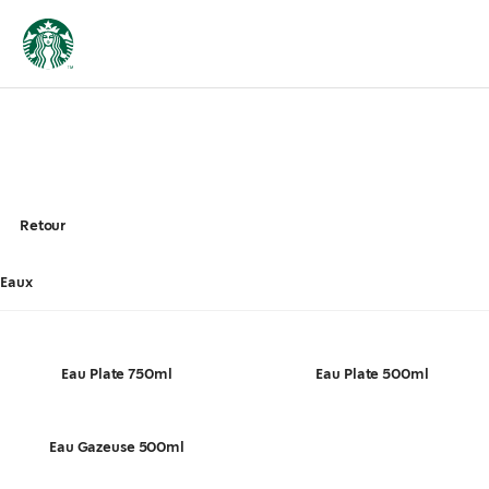
Retour
Eaux
Eau Plate 750ml
Eau Plate 500ml
Eau Gazeuse 500ml