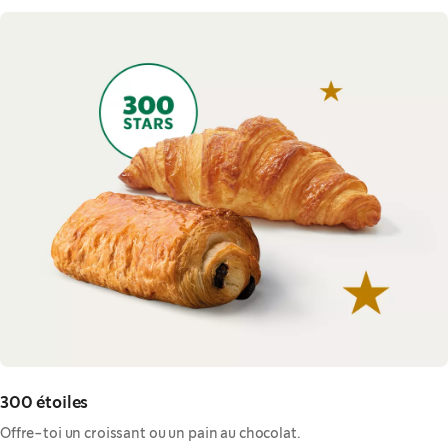
300 étoiles
Offre-toi un croissant ou un pain au chocolat.