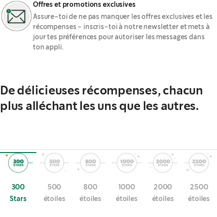
Offres et promotions exclusives
Assure-toi de ne pas manquer les offres exclusives et les
récompenses - inscris-toi à notre newsletter et mets à
jour tes préférences pour autoriser les messages dans
ton appli.
De délicieuses récompenses, chacun
plus alléchant les uns que les autres.
300
500
800
1000
2000
2500
Stars
étoiles
étoiles
étoiles
étoiles
étoiles