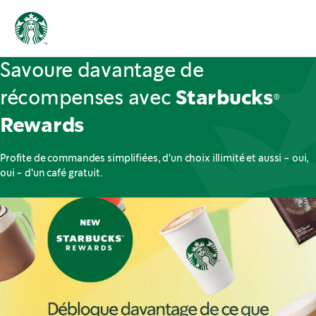
Savoure davantage de
récompenses avec
Starbucks®
Rewards
Profite de commandes simplifiées, d'un choix illimité et aussi - oui,
oui - d'un café gratuit.