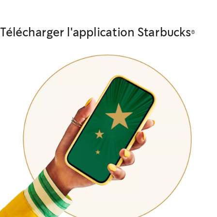
Télécharger l'application Starbucks®