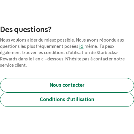
Des questions?
Nous voulons aider du mieux possible. Nous avons répondu aux
questions les plus fréquemment posées
ici
même. Tu peux
également trouver les conditions d'utilisation de Starbucks®
Rewards dans le lien ci-dessous. N'hésite pas à contacter notre
service client.
Nous contacter
Conditions d'utilisation