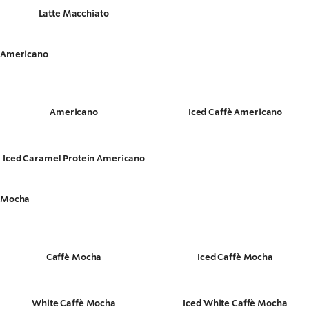
Latte Macchiato
Americano
Americano
Iced Caffè Americano
Iced Caramel Protein Americano
Mocha
Caffè Mocha
Iced Caffè Mocha
White Caffè Mocha
Iced White Caffè Mocha