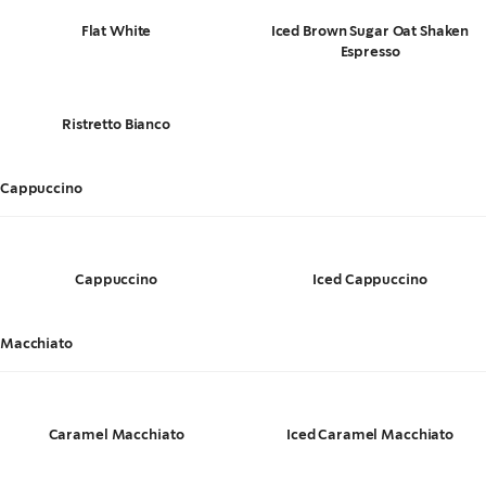
Flat White
Iced Brown Sugar Oat Shaken
Espresso
Ristretto Bianco
Cappuccino
Cappuccino
Iced Cappuccino
Macchiato
Caramel Macchiato
Iced Caramel Macchiato