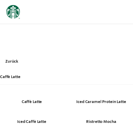
Zurück
Caffè Latte
Caffè Latte
Iced Caramel Protein Latte
Iced Caffè Latte
Ristretto Mocha