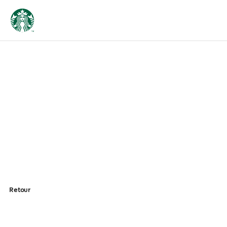
Retour