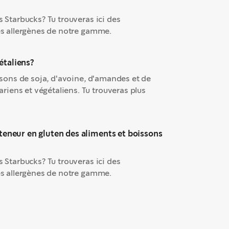
s Starbucks? Tu trouveras ici des
les allergènes de notre gamme.
étaliens?
issons de soja, d'avoine, d'amandes et de
iens et végétaliens. Tu trouveras plus
 teneur en gluten des aliments et boissons
s Starbucks? Tu trouveras ici des
les allergènes de notre gamme.