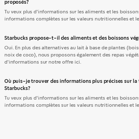
proposés?
Tu veux plus d'informations sur les aliments et les boisson
informations complètes sur les valeurs nutritionnelles et 
Starbucks propose-t-il des aliments et des boissons vég
Oui. En plus des alternatives au lait à base de plantes (bo
noix de coco), nous proposons également des repas végétar
d'informations sur notre offre ici.
Où puis-je trouver des informations plus précises sur la
Starbucks?
Tu veux plus d'informations sur les aliments et les boisson
informations complètes sur les valeurs nutritionnelles et 