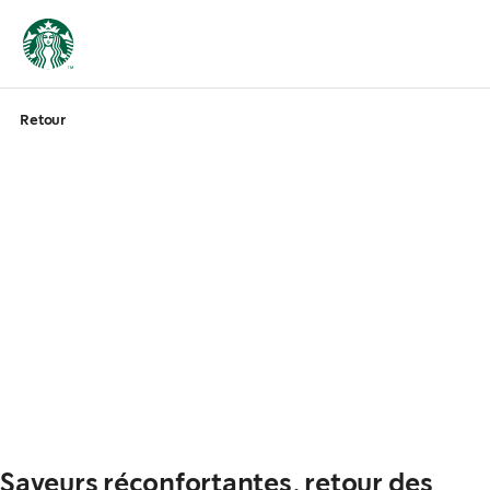
Retour
Saveurs réconfortantes, retour des