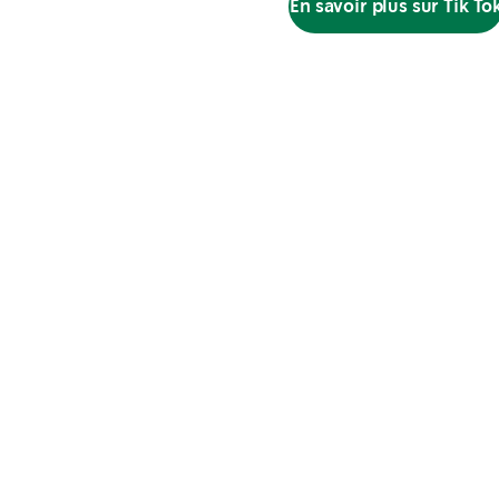
En savoir plus sur Tik To