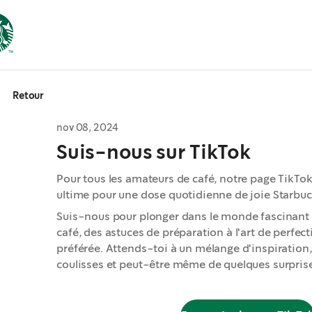
Retour
nov 08, 2024
Suis-nous sur TikTok
Pour tous les amateurs de café, notre page TikTok
ultime pour une dose quotidienne de joie Starbuc
Suis-nous pour plonger dans le monde fascinant d
café, des astuces de préparation à l'art de perfec
préférée. Attends-toi à un mélange d'inspiratio
coulisses et peut-être même de quelques surprise