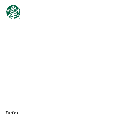
Zurück