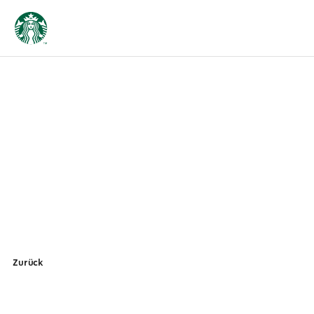
Zurück