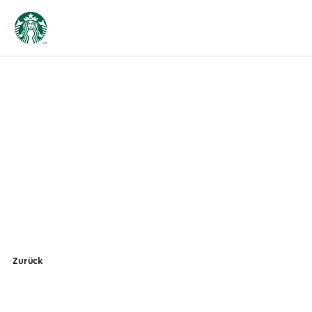
Zurück