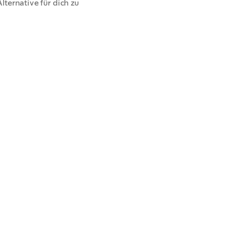
lternative für dich zu