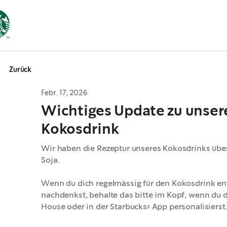
Zurück
Febr. 17, 2026
Wichtiges Update zu unse
Kokosdrink
Wir haben die Rezeptur unseres Kokosdrinks überar
Soja.
Wenn du dich regelmässig für den Kokosdrink en
nachdenkst, behalte das bitte im Kopf, wenn du 
House oder in der Starbucks® App personalisierst