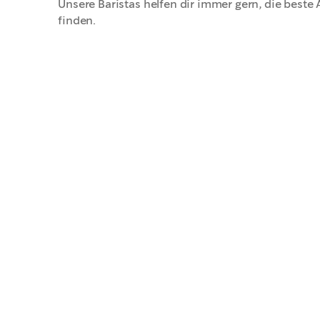
Unsere Baristas helfen dir immer gern, die beste A
finden.