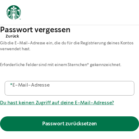
Passwort vergessen
Zurück
Gib die E-Mail-Adresse ein, die du für die Registrierung deines Kontos
verwendet hast.
Erforderliche Felder sind mit einem Sternchen* gekennzeichnet.
*
E-Mail-Adresse
Du hast keinen Zugriff auf deine E-Mail-Adresse?
Passwort zurücksetzen